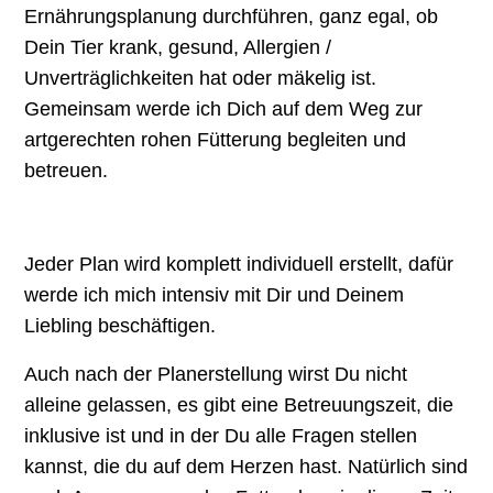
Ernährungsplanung durchführen, ganz egal, ob
Dein Tier krank, gesund, Allergien /
Unverträglichkeiten hat oder mäkelig ist.
Gemeinsam werde ich Dich auf dem Weg zur
artgerechten rohen Fütterung begleiten und
betreuen.
Jeder Plan wird komplett individuell erstellt, dafür
werde ich mich intensiv mit Dir und Deinem
Liebling beschäftigen.
Auch nach der Planerstellung wirst Du nicht
alleine gelassen, es gibt eine Betreuungszeit, die
inklusive ist und in der Du alle Fragen stellen
kannst, die du auf dem Herzen hast. Natürlich sind