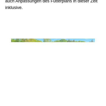
auch Anpassungen des Futterplans in dieser Zeit
inklusive.