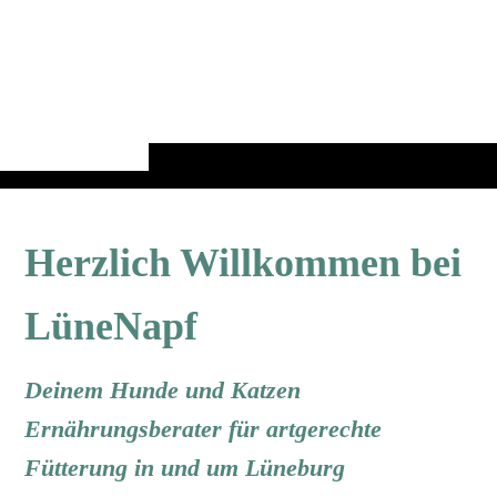
Herzlich Willkommen bei
LüneNapf
Deinem Hunde und Katzen
Ernährungsberater für artgerechte
Fütterung
in und um Lüneburg