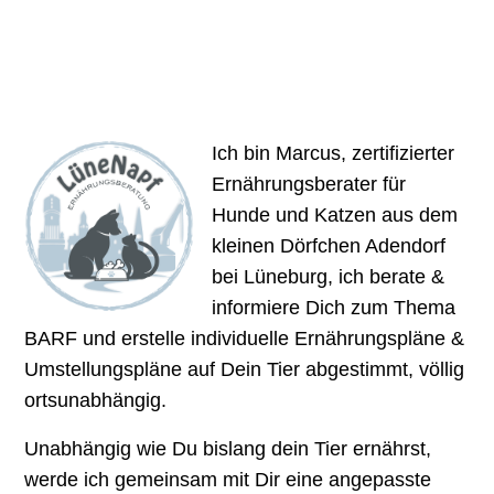
Ich bin Marcus, zertifizierter
Ernährungsberater für
Hunde und Katzen aus dem
kleinen Dörfchen Adendorf
bei Lüneburg, ich berate &
informiere Dich zum Thema
BARF und erstelle individuelle Ernährungspläne &
Umstellungspläne auf Dein Tier abgestimmt, völlig
ortsunabhängig.
Unabhängig wie Du bislang dein Tier ernährst,
werde ich gemeinsam mit Dir eine angepasste