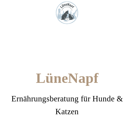
LüneNapf
Ernährungsberatung für Hunde &
Katzen