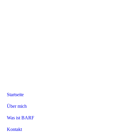
Startseite
Über mich
Was ist BARF
Kontakt