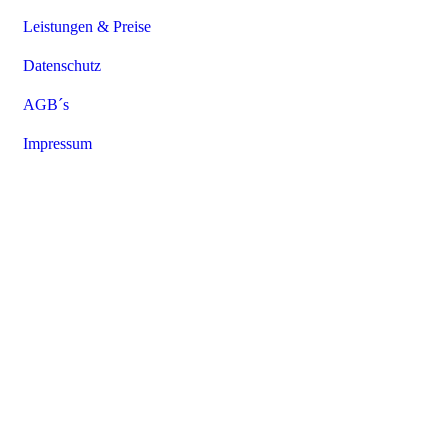
Leistungen & Preise
Datenschutz
AGB´s
Impressum